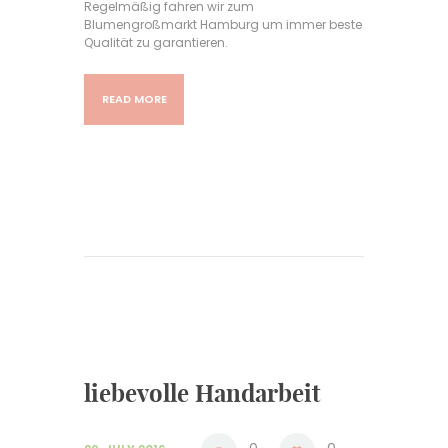
Regelmäßig fahren wir zum
Blumengroßmarkt Hamburg um immer beste
Qualität zu garantieren.
READ MORE
liebevolle Handarbeit