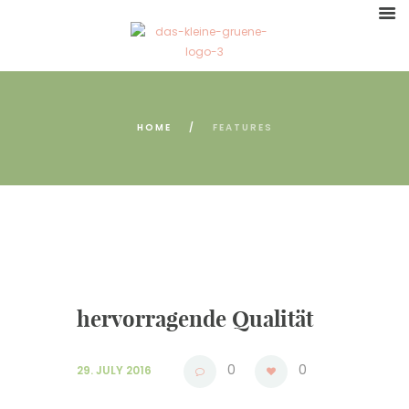
HOME
FEATURES
hervorragende Qualität
0
0
29. JULY 2016