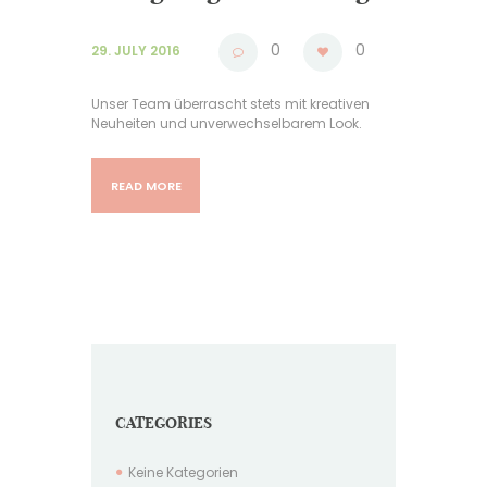
0
0
29. JULY 2016
Unser Team überrascht stets mit kreativen
Neuheiten und unverwechselbarem Look.
READ MORE
CATEGORIES
Keine Kategorien