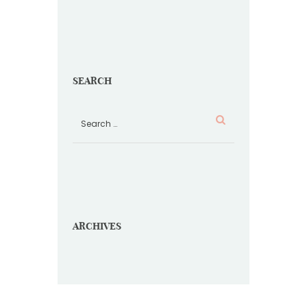
SEARCH
ARCHIVES