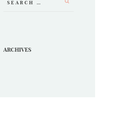
ARCHIVES