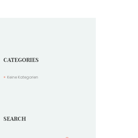
CATEGORIES
Keine Kategorien
SEARCH