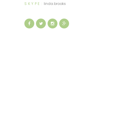
SKYPE:
linda.brooks