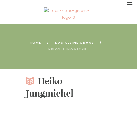
HOME
DAS KLEINE GRÜNE
HEIKO JUNGMICHEL
Heiko
Jungmichel